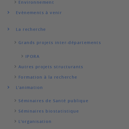
Environnement
Evènements à venir
La recherche
Grands projets inter-départements
IPORA
Autres projets structurants
Formation à la recherche
L'animation
Séminaires de Santé publique
Séminaires biostatistique
L'organisation