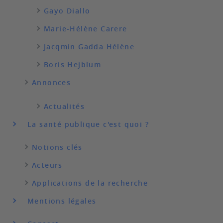
Gayo Diallo
Marie-Hélène Carere
Jacqmin Gadda Hélène
Boris Hejblum
Annonces
Actualités
La santé publique c'est quoi ?
Notions clés
Acteurs
Applications de la recherche
Mentions légales