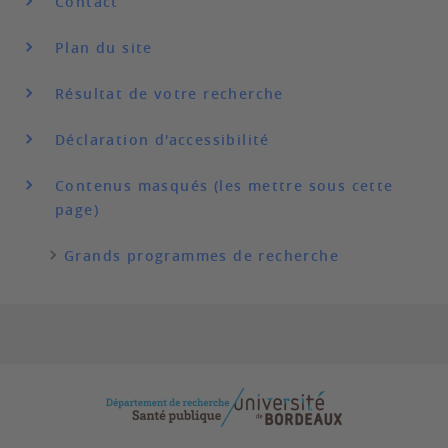
Contact
Plan du site
Résultat de votre recherche
Déclaration d'accessibilité
Contenus masqués (les mettre sous cette
page)
Grands programmes de recherche