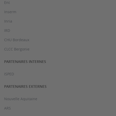
Ent
Inserm
Inria
IRD
CHU Bordeaux
CLCC Bergonie
PARTENAIRES INTERNES
ISPED
PARTENAIRES EXTERNES
Nouvelle Aquitaine
ARS