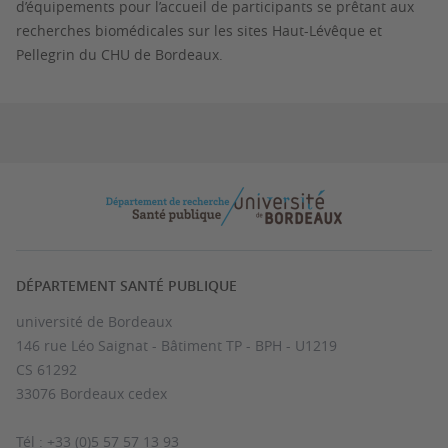
d’équipements pour l’accueil de participants se prêtant aux
recherches biomédicales sur les sites Haut-Lévêque et
Pellegrin du CHU de Bordeaux.
DÉPARTEMENT SANTÉ PUBLIQUE
université de Bordeaux
146 rue Léo Saignat - Bâtiment TP - BPH - U1219
CS 61292
33076 Bordeaux cedex
Tél : +33 (0)5 57 57 13 93