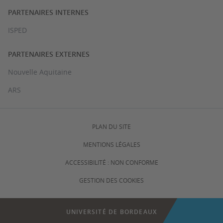
PARTENAIRES INTERNES
ISPED
PARTENAIRES EXTERNES
Nouvelle Aquitaine
ARS
PLAN DU SITE
MENTIONS LÉGALES
ACCESSIBILITÉ : NON CONFORME
GESTION DES COOKIES
UNIVERSITÉ DE BORDEAUX