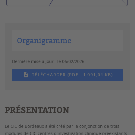
Organigramme
Dernière mise à jour :
le 06/02/2026
TÉLÉCHARGER (PDF - 1 091,04 KB)
PRÉSENTATION
Le CIC de Bordeaux a été créé par la conjonction de trois
modules de CIC centres d'investigation clinique préexistants :