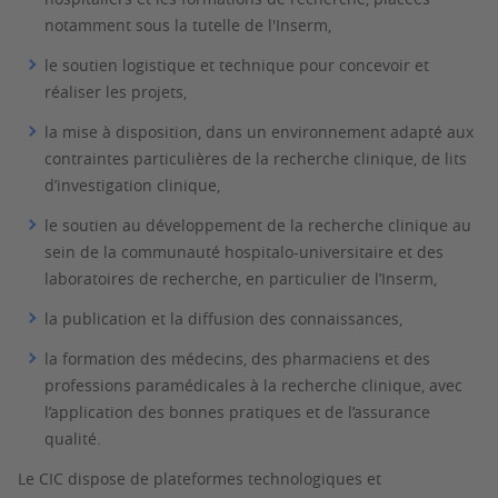
notamment sous la tutelle de l'Inserm,
le soutien logistique et technique pour concevoir et
réaliser les projets,
la mise à disposition, dans un environnement adapté aux
contraintes particulières de la recherche clinique, de lits
d’investigation clinique,
le soutien au développement de la recherche clinique au
sein de la communauté hospitalo-universitaire et des
laboratoires de recherche, en particulier de l’Inserm,
la publication et la diffusion des connaissances,
la formation des médecins, des pharmaciens et des
professions paramédicales à la recherche clinique, avec
l’application des bonnes pratiques et de l’assurance
qualité.
Le CIC dispose de plateformes technologiques et