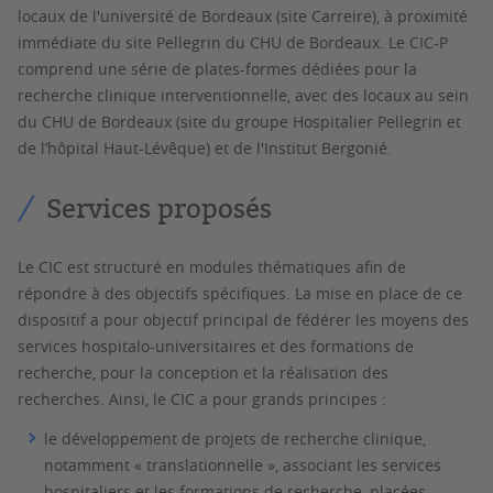
locaux de l'université de Bordeaux (site Carreire), à proximité
immédiate du site Pellegrin du CHU de Bordeaux. Le CIC-P
comprend une série de plates-formes dédiées pour la
recherche clinique interventionnelle, avec des locaux au sein
du CHU de Bordeaux (site du groupe Hospitalier Pellegrin et
de l’hôpital Haut-Lévêque) et de l'Institut Bergonié.
Services proposés
Le CIC est structuré en modules thématiques afin de
répondre à des objectifs spécifiques. La mise en place de ce
dispositif a pour objectif principal de fédérer les moyens des
services hospitalo-universitaires et des formations de
recherche, pour la conception et la réalisation des
recherches. Ainsi, le CIC a pour grands principes :
le développement de projets de recherche clinique,
notamment « translationnelle », associant les services
hospitaliers et les formations de recherche, placées