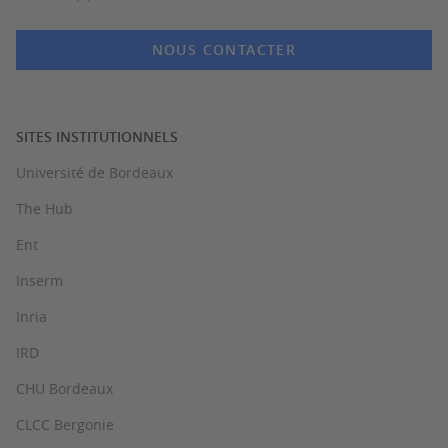
NOUS CONTACTER
SITES INSTITUTIONNELS
Université de Bordeaux
The Hub
Ent
Inserm
Inria
IRD
CHU Bordeaux
CLCC Bergonie